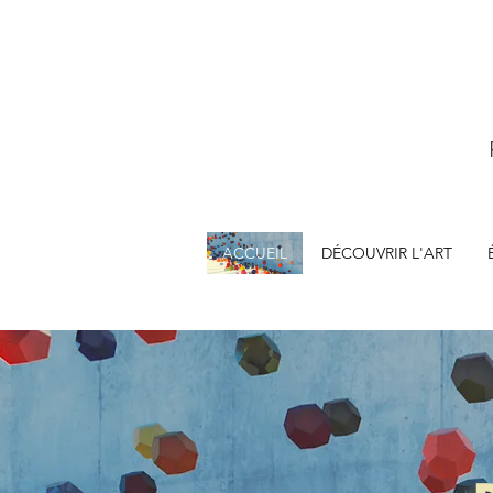
ACCUEIL
DÉCOUVRIR L'ART