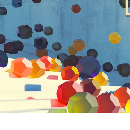
Pour le
d'art