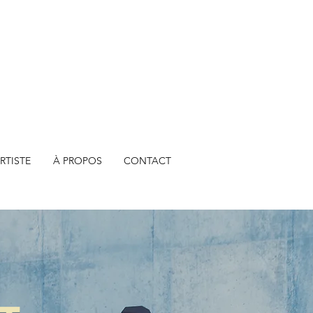
RTISTE
À PROPOS
CONTACT