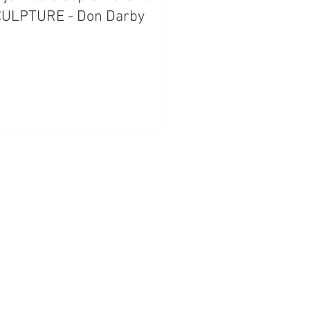
ULPTURE - Don Darby