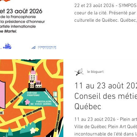
22 et 23 août 2026 - SYMPOSI
coeur de la cité. Présenté par 
culturelle de Québec. Québec
le bloguart
11 au 23 août 2026 - PLEIN ART -
Conseil des métie
Québec
11 au 23 aoüt 2026 - Plein ar
Ville de Québec Plein Art Qu
incontournable de l’été dans 