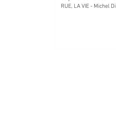
RUE, LA VIE - Michel D