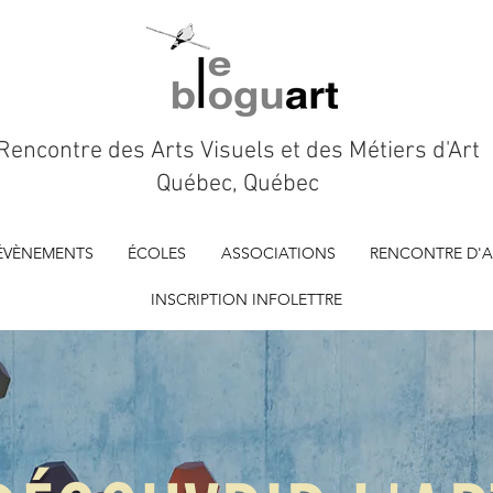
Rencontre des Arts Visuels et des Métiers d'Art
Québec, Québec
ÉVÈNEMENTS
ÉCOLES
ASSOCIATIONS
RENCONTRE D'A
INSCRIPTION INFOLETTRE