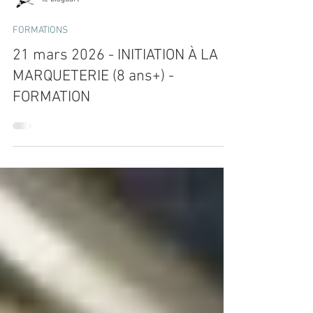
le bloguart
FORMATIONS
21 mars 2026 - INITIATION À LA
MARQUETERIE (8 ans+) -
FORMATION