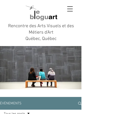
Rencontre des Arts Visuels et des
Métiers d'Art
Québec, Québec
ÉVÈNEMENTS
Tous les posts