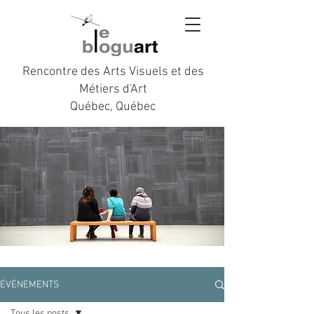
Rencontre des Arts Visuels et des
Métiers d'Art
Québec, Québec
ÉVÈNEMENTS
Tous les posts