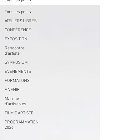
Tous les posts
ATELIERS LIBRES
CONFÉRENCE
EXPOSITION
Rencontre
d’artiste
SYMPOSIUM
ÉVÈNEMENTS
FORMATIONS
À VENIR
Marché
d'artisan.es
FILM D'ARTISTE
PROGRAMMATION
2026