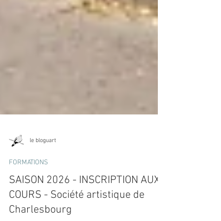
le bloguart
FORMATIONS
SAISON 2026 - INSCRIPTION AUX