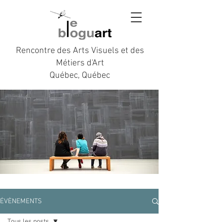
Rencontre des Arts Visuels et des
Métiers d'Art
Québec, Québec
ÉVÈNEMENTS
Tous les posts