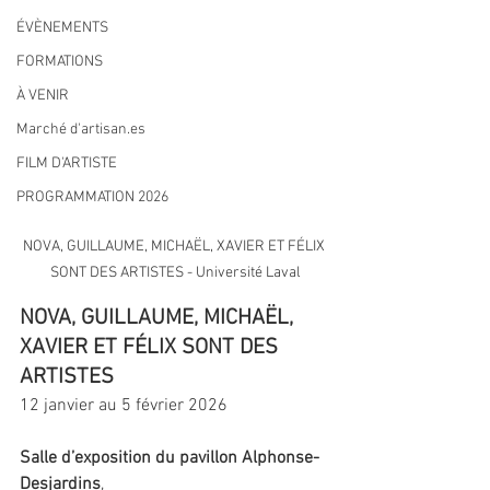
ÉVÈNEMENTS
FORMATIONS
À VENIR
Marché d'artisan.es
FILM D'ARTISTE
PROGRAMMATION 2026
NOVA, GUILLAUME, MICHAËL, XAVIER ET FÉLIX 
SONT DES ARTISTES - Université Laval
NOVA, GUILLAUME, MICHAËL, 
XAVIER ET FÉLIX SONT DES 
ARTISTES
12 janvier au 5 février 2026
Salle d’exposition du pavillon Alphonse-
Desjardins
,