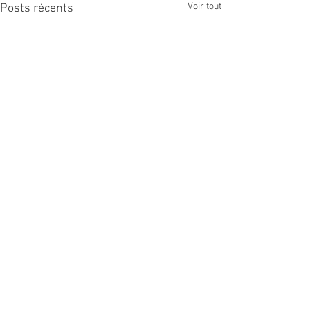
Voir tout
Posts récents
Politique du site