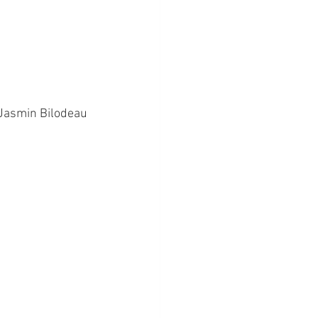
, Jasmin Bilodeau