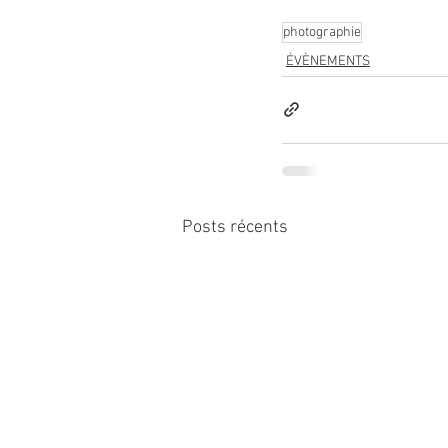
photographie
ÉVÈNEMENTS
Posts récents