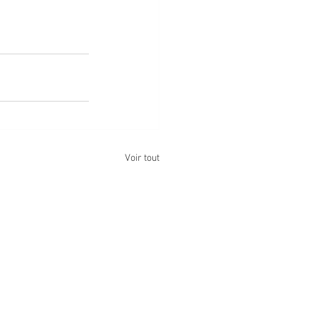
Voir tout