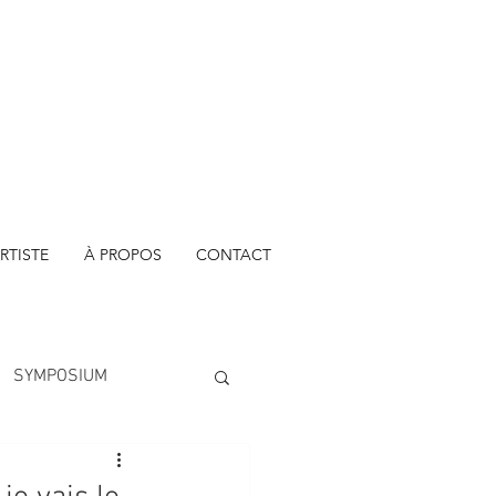
RTISTE
À PROPOS
CONTACT
SYMPOSIUM