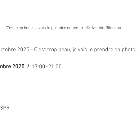
C'est trop beau, je vais le prendre en photo - © Jasmin Bilodeau
ctobre 2025 - 
C’est trop beau, je vais le prendre en photo
mbre 2025  / 
 17:00–21:00
 3P9