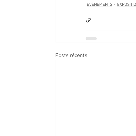
ÉVÈNEMENTS
EXPOSITI
Posts récents