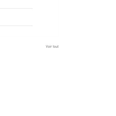
Voir tout