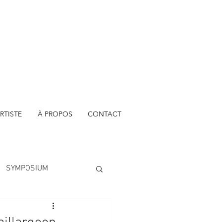
RTISTE
À PROPOS
CONTACT
SYMPOSIUM