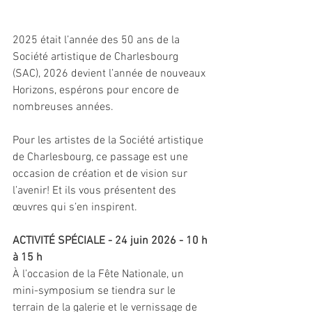
2025 était l’année des 50 ans de la 
Société artistique de Charlesbourg 
(SAC), 2026 devient l’année de nouveaux 
Horizons, espérons pour encore de 
nombreuses années.
Pour les artistes de la Société artistique 
de Charlesbourg, ce passage est une 
occasion de création et de vision sur 
l’avenir! Et ils vous présentent des 
œuvres qui s’en inspirent.
ACTIVITÉ SPÉCIALE - 24 juin 2026 - 10 h 
à 15 h
À l’occasion de la Fête Nationale, un 
mini-symposium se tiendra sur le 
terrain de la galerie et le vernissage de 