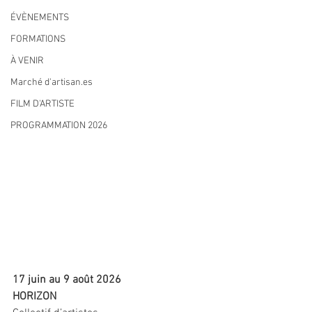
ÉVÈNEMENTS
FORMATIONS
À VENIR
Marché d'artisan.es
FILM D'ARTISTE
PROGRAMMATION 2026
17 juin au 9 août 2026
HORIZON