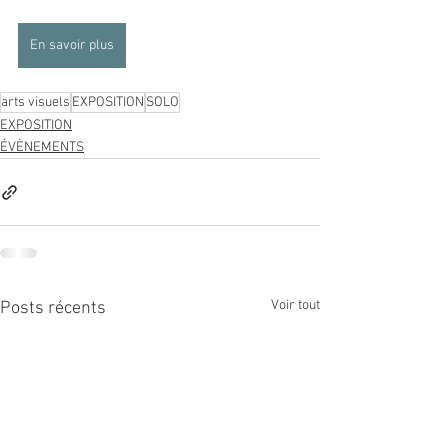
En savoir plus
arts visuels
EXPOSITION
SOLO
EXPOSITION
ÉVÈNEMENTS
Voir tout
Posts récents