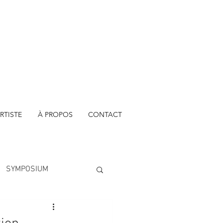
RTISTE
À PROPOS
CONTACT
SYMPOSIUM