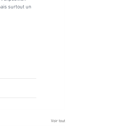
ais surtout un 
Voir tout