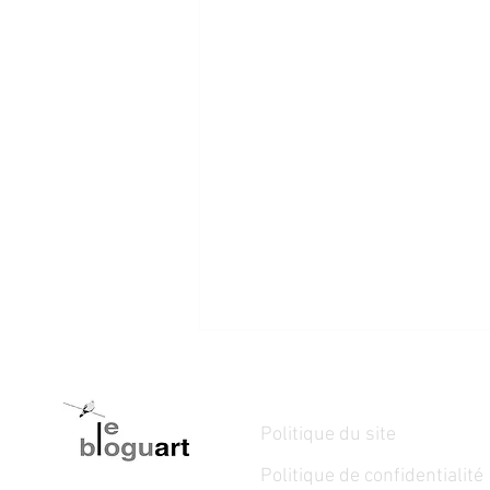
Politique du site
Politique de confidentialité