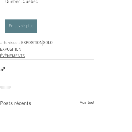
Québec, Québec
En savoir plus
arts visuels
EXPOSITION
SOLO
EXPOSITION
ÉVÈNEMENTS
Voir tout
Posts récents