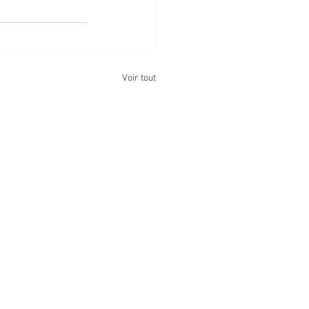
Voir tout