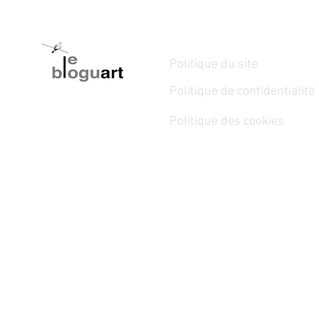
Politique du site
Politique de confidentialité
Politique des cookies
15 janvier au 15 février 2026 -
BANC D’ESSAI 2026