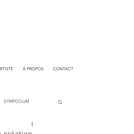
RTISTE
À PROPOS
CONTACT
SYMPOSIUM