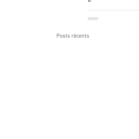
Posts récents