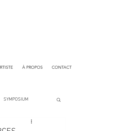
RTISTE
À PROPOS
CONTACT
SYMPOSIUM