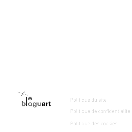
Politique du site
Politique de confidentialité
Politique des cookies
30 juillet au 16 août 2026 - LA