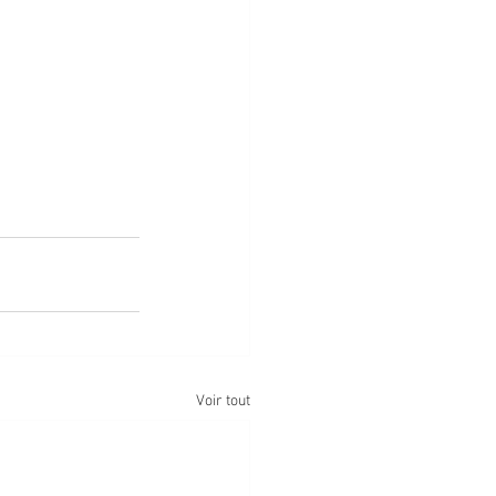
Voir tout