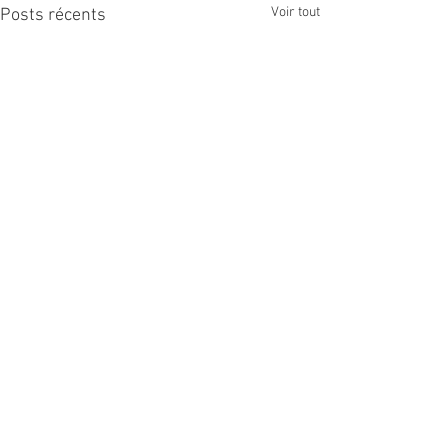
Voir tout
Posts récents
Politique du site