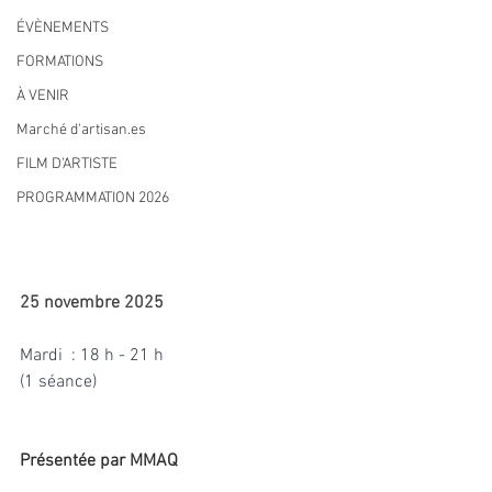
ÉVÈNEMENTS
FORMATIONS
À VENIR
Marché d'artisan.es
FILM D'ARTISTE
PROGRAMMATION 2026
25 novembre 2025
Mardi  : 18 h - 21 h
(1 séance)
Présentée par MMAQ