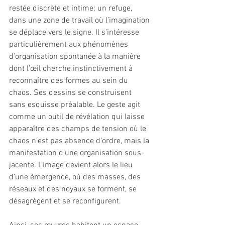
restée discrète et intime; un refuge, 
dans une zone de travail où l’imagination 
se déplace vers le signe. Il s’intéresse 
particulièrement aux phénomènes 
d’organisation spontanée à la manière 
dont l’œil cherche instinctivement à 
reconnaître des formes au sein du 
chaos. Ses dessins se construisent 
sans esquisse préalable. Le geste agit 
comme un outil de révélation qui laisse 
apparaître des champs de tension où le 
chaos n’est pas absence d’ordre, mais la 
manifestation d’une organisation sous-
jacente. L’image devient alors le lieu 
d’une émergence, où des masses, des 
réseaux et des noyaux se forment, se 
désagrègent et se reconfigurent.