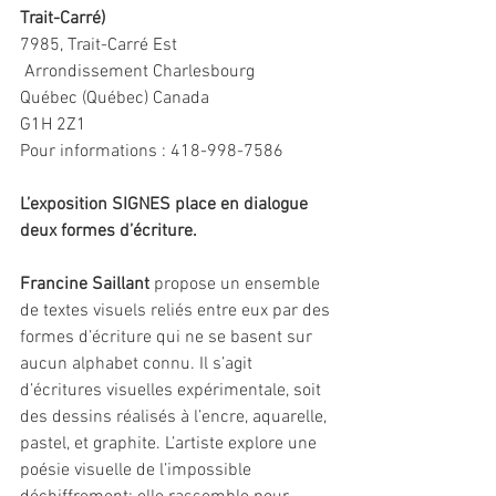
Trait-Carré)
7985, Trait-Carré Est
 Arrondissement Charlesbourg
Québec (Québec) Canada
G1H 2Z1
Pour informations : 418-998-7586
L’exposition SIGNES place en dialogue 
deux formes d’écriture.
Francine Saillant
 propose un ensemble 
de textes visuels reliés entre eux par des 
formes d’écriture qui ne se basent sur 
aucun alphabet connu. Il s’agit 
d’écritures visuelles expérimentale, soit 
des dessins réalisés à l’encre, aquarelle, 
pastel, et graphite. L’artiste explore une 
poésie visuelle de l’impossible 