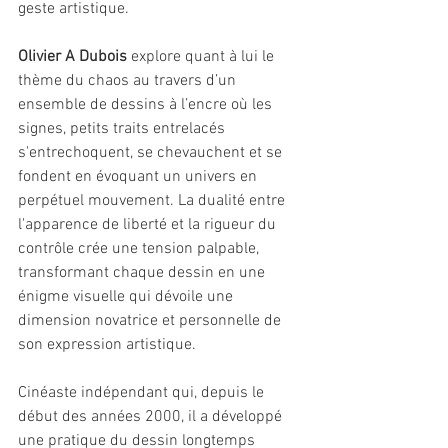
geste artistique.
Olivier A Dubois
 explore quant à lui le 
thème du chaos au travers d’un 
ensemble de dessins à l’encre où les 
signes, petits traits entrelacés 
s'entrechoquent, se chevauchent et se 
fondent en évoquant un univers en 
perpétuel mouvement. La dualité entre 
l'apparence de liberté et la rigueur du 
contrôle crée une tension palpable, 
transformant chaque dessin en une 
énigme visuelle qui dévoile une 
dimension novatrice et personnelle de 
son expression artistique.
Cinéaste indépendant qui, depuis le 
début des années 2000, il a développé 
une pratique du dessin longtemps 