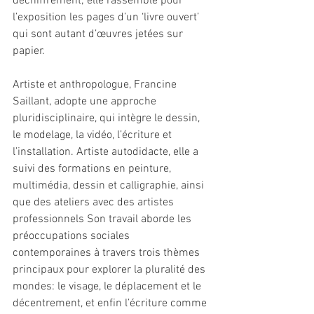
déchiffrement; elle rassemble pour 
l’exposition les pages d’un ‘livre ouvert’ 
qui sont autant d’œuvres jetées sur 
papier.
Artiste et anthropologue, Francine 
Saillant, adopte une approche 
pluridisciplinaire, qui intègre le dessin, 
le modelage, la vidéo, l’écriture et 
l’installation. Artiste autodidacte, elle a 
suivi des formations en peinture, 
multimédia, dessin et calligraphie, ainsi 
que des ateliers avec des artistes 
professionnels Son travail aborde les 
préoccupations sociales 
contemporaines à travers trois thèmes 
principaux pour explorer la pluralité des 
mondes: le visage, le déplacement et le 
décentrement, et enfin l’écriture comme 