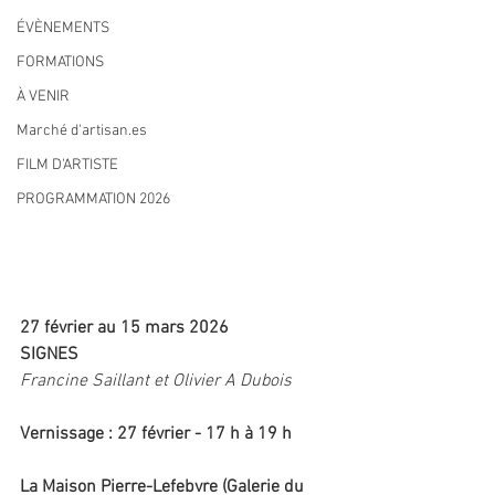
ÉVÈNEMENTS
FORMATIONS
À VENIR
Marché d'artisan.es
FILM D'ARTISTE
PROGRAMMATION 2026
27 février au 15 mars 2026 
SIGNES
Francine Saillant et Olivier A Dubois
Vernissage : 27 février - 17 h à 19 h
La Maison Pierre-Lefebvre (Galerie du 