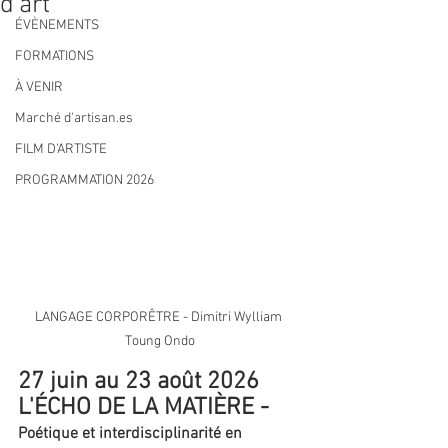
d'art
ÉVÈNEMENTS
FORMATIONS
À VENIR
Marché d'artisan.es
FILM D'ARTISTE
PROGRAMMATION 2026
LANGAGE CORPORÊTRE - Dimitri Wylliam 
Toung Ondo
27 juin au 23 août 2026
L'ÉCHO DE LA MATIÈRE -
Poétique et interdisciplinarité en 