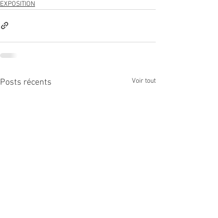
EXPOSITION
Voir tout
Posts récents