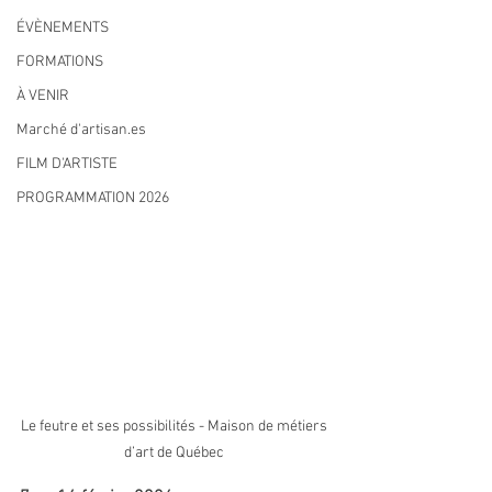
ÉVÈNEMENTS
FORMATIONS
À VENIR
Marché d'artisan.es
FILM D'ARTISTE
PROGRAMMATION 2026
Le feutre et ses possibilités
- Maison de métiers 
d’art de Québec 