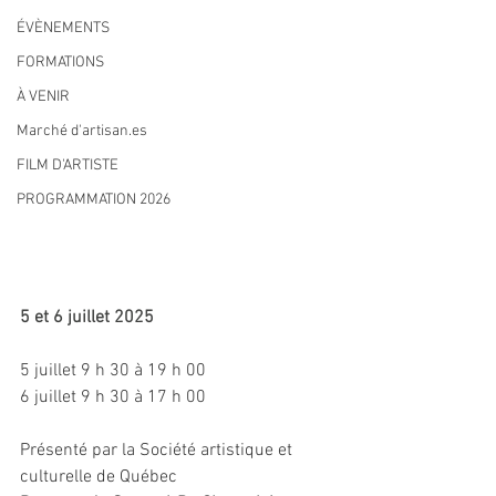
ÉVÈNEMENTS
FORMATIONS
À VENIR
Marché d'artisan.es
FILM D'ARTISTE
PROGRAMMATION 2026
5 et 6 juillet 2025
5 juillet 9 h 30 à 19 h 00
6 juillet 9 h 30 à 17 h 00
Présenté par la Société artistique et 
culturelle de Québec