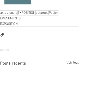
arts visuels
EXPOSITION
estampe
Papier
ÉVÈNEMENTS
EXPOSITION
Voir tout
Posts récents