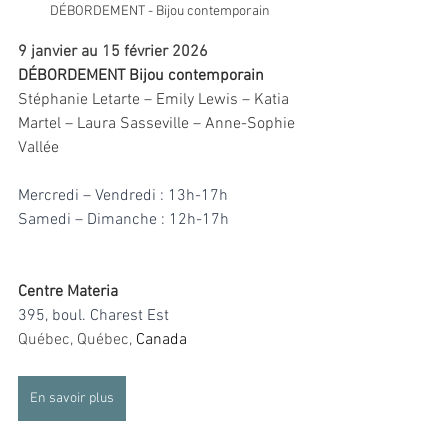
DÉBORDEMENT - Bijou contemporain
9 janvier au 15 février 2026
DÉBORDEMENT Bijou contemporain
Stéphanie Letarte – Emily Lewis – Katia 
Martel – Laura Sasseville – Anne-Sophie 
Vallée
Mercredi – Vendredi : 13h-17h
Samedi – Dimanche : 12h-17h
Centre Materia
395, boul. Charest Est
Québec
, Québec, 
Canada
En savoir plus