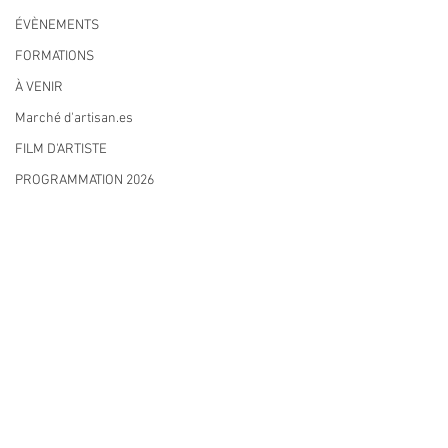
ÉVÈNEMENTS
FORMATIONS
À VENIR
Marché d'artisan.es
FILM D'ARTISTE
PROGRAMMATION 2026