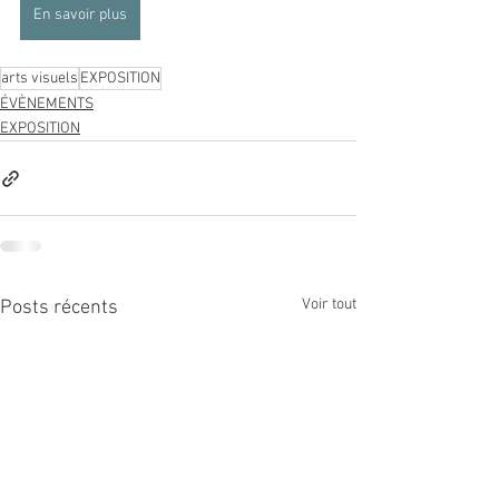
En savoir plus
arts visuels
EXPOSITION
ÉVÈNEMENTS
EXPOSITION
Voir tout
Posts récents