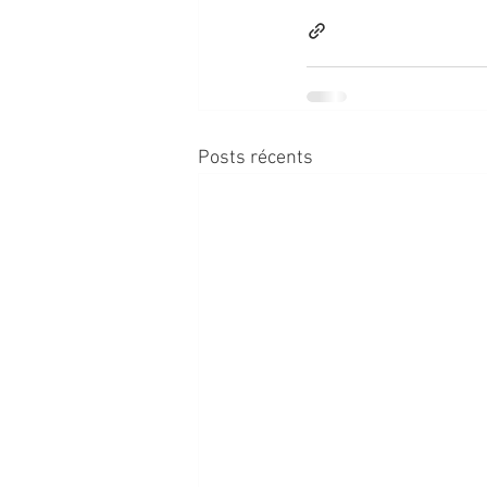
Posts récents