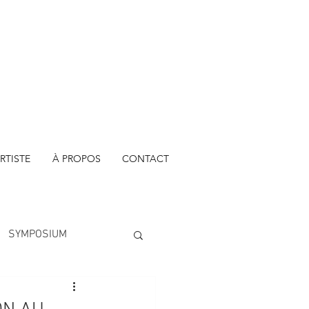
RTISTE
À PROPOS
CONTACT
SYMPOSIUM