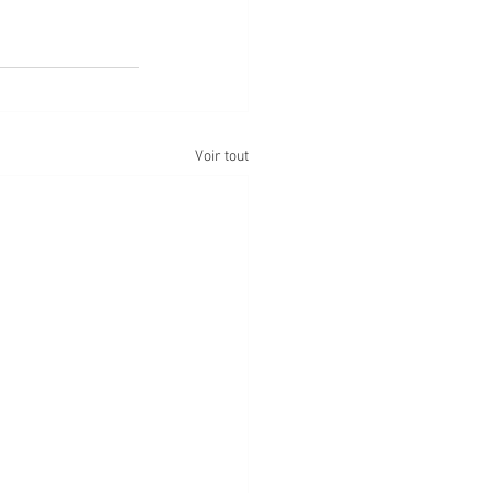
Voir tout