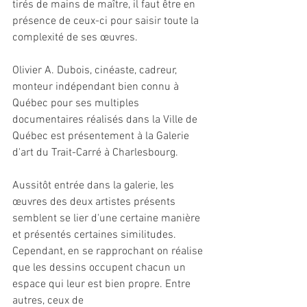
tirés de mains de maître, il faut être en 
présence de ceux-ci pour saisir toute la 
complexité de ses œuvres.
Olivier A. Dubois, cinéaste, cadreur, 
monteur indépendant bien connu à 
Québec pour ses multiples 
documentaires réalisés dans la Ville de 
Québec est présentement à la Galerie 
d'art du Trait-Carré à Charlesbourg.
Aussitôt entrée dans la galerie, les 
œuvres des deux artistes présents 
semblent se lier d'une certaine manière 
et présentés certaines similitudes. 
Cependant, en se rapprochant on réalise 
que les dessins occupent chacun un 
espace qui leur est bien propre. Entre 
autres, ceux de 