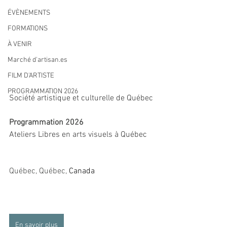
ÉVÈNEMENTS
FORMATIONS
À VENIR
Marché d'artisan.es
FILM D'ARTISTE
PROGRAMMATION 2026
Société artistique et culturelle de Québec
Programmation 2026
Ateliers Libres en arts visuels à Québec 
Québec, Québec
, 
Canada
En savoir plus