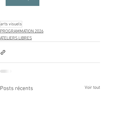
arts visuels
PROGRAMMATION 2026
ATELIERS LIBRES
Voir tout
Posts récents