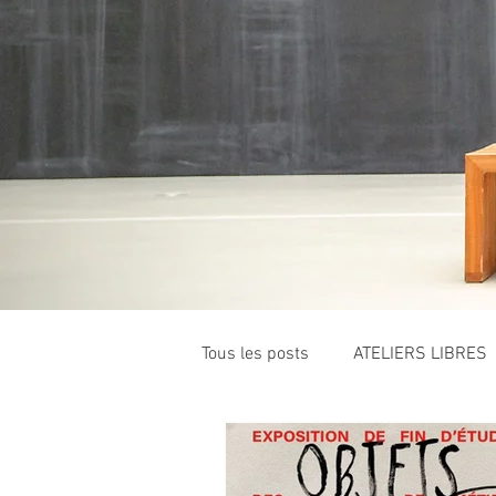
Tous les posts
ATELIERS LIBRES
ÉVÈNEMENTS
FORMATIONS