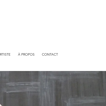
RTISTE
À PROPOS
CONTACT