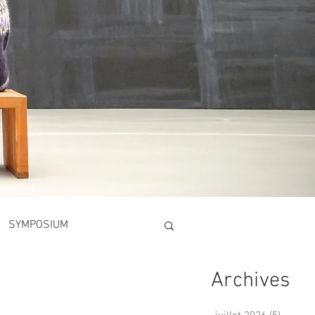
SYMPOSIUM
Archives
PROGRAMMATION 2026