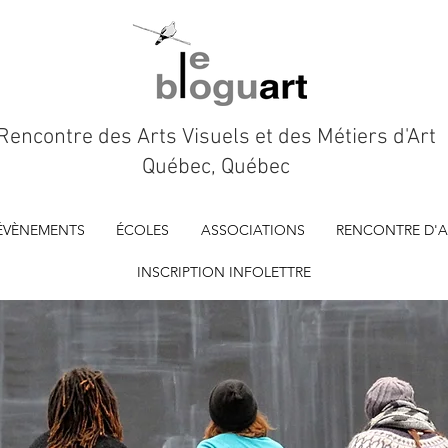
Rencontre des Arts Visuels et des Métiers d'Art
Québec, Québec
ÉVÈNEMENTS
ÉCOLES
ASSOCIATIONS
RENCONTRE D'A
INSCRIPTION INFOLETTRE