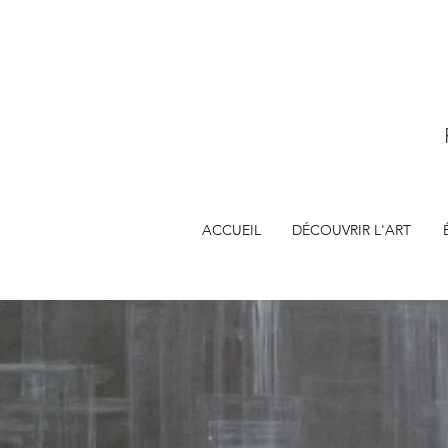
ACCUEIL
DÉCOUVRIR L'ART