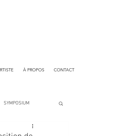
RTISTE
À PROPOS
CONTACT
SYMPOSIUM