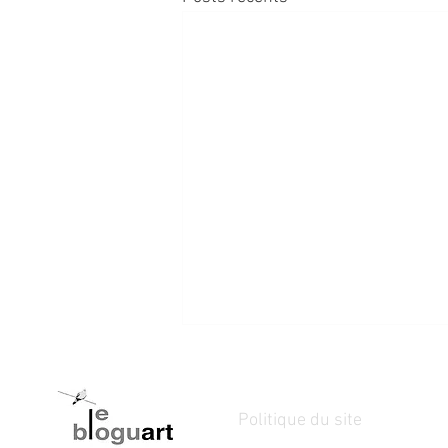
Politique du site