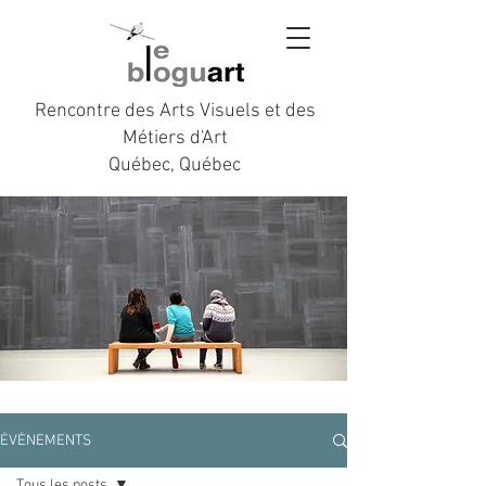
Rencontre des Arts Visuels et des
Métiers d'Art
Québec, Québec
ÉVÈNEMENTS
Tous les posts