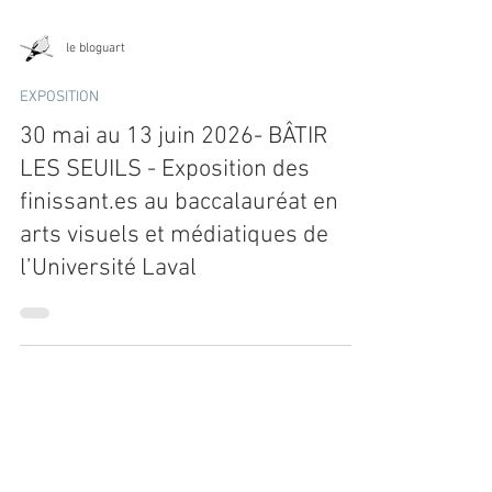
le bloguart
EXPOSITION
30 mai au 13 juin 2026- BÂTIR
LES SEUILS - Exposition des
finissant.es au baccalauréat en
arts visuels et médiatiques de
l’Université Laval