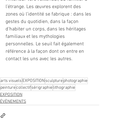
l’étrange. Les œuvres explorent des 
zones où l’identité se fabrique : dans les 
gestes du quotidien, dans la façon 
d’habiter un corps, dans les héritages 
familiaux et les mythologies 
personnelles. Le seuil fait également 
référence à la façon dont on entre en 
contact les uns avec les autres.
arts visuels
EXPOSITION
sculpture
photographie
peinture
collectif
sérigraphie
lithographie
EXPOSITION
ÉVÈNEMENTS