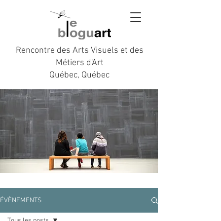
Rencontre des Arts Visuels et des
Métiers d'Art
Québec, Québec
ÉVÈNEMENTS
Tous les posts