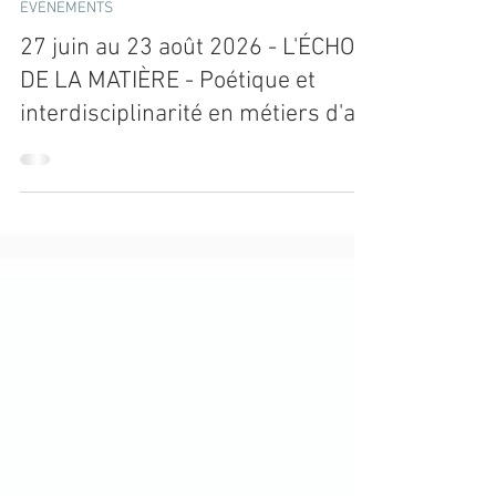
le bloguart
ÉVÈNEMENTS
27 juin au 23 août 2026 - L'ÉCHO
DE LA MATIÈRE - Poétique et
interdisciplinarité en métiers d'art